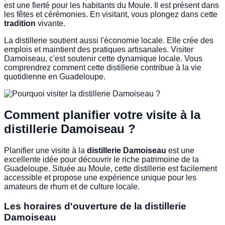
est une fierté pour les habitants du Moule. Il est présent dans
les fêtes et cérémonies. En visitant, vous plongez dans cette
tradition
vivante.
La distillerie soutient aussi l'économie locale. Elle crée des
emplois et maintient des pratiques artisanales. Visiter
Damoiseau, c'est soutenir cette dynamique locale. Vous
comprendrez comment cette distillerie contribue à la vie
quotidienne en Guadeloupe.
Comment planifier votre visite à la
distillerie Damoiseau ?
Planifier une visite à la
distillerie Damoiseau
est une
excellente idée pour découvrir le riche patrimoine de la
Guadeloupe. Située au Moule, cette distillerie est facilement
accessible et propose une expérience unique pour les
amateurs de rhum et de culture locale.
Les horaires d'ouverture de la distillerie
Damoiseau