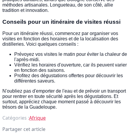
méthodes artisanales. Longueteau, de son côté, allie
tradition et innovation.
Conseils pour un itinéraire de visites réussi
Pour un itinéraire réussi, commencez par organiser vos
visites en fonction des horaires et de la localisation des
distilleries. Voici quelques conseils :
Prévoyez vos visites le matin pour éviter la chaleur de
l'après-midi.
Vérifiez les horaires d'ouverture, car ils peuvent varier
en fonction des saisons.
Profitez des dégustations offertes pour découvrir les
différentes saveurs.
N'oubliez pas d'emporter de l'eau et de prévoir un transport
pour rentrer en toute sécurité après les dégustations. Et
surtout, appréciez chaque moment passé à découvrir les
trésors de la Guadeloupe.
Catégories :
Afrique
Partager cet article