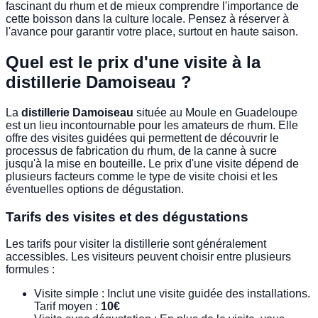
fascinant du rhum et de mieux comprendre l'importance de
cette boisson dans la culture locale. Pensez à réserver à
l'avance pour garantir votre place, surtout en haute saison.
Quel est le prix d'une visite à la
distillerie Damoiseau ?
La
distillerie Damoiseau
située au Moule en Guadeloupe
est un lieu incontournable pour les amateurs de rhum. Elle
offre des visites guidées qui permettent de découvrir le
processus de fabrication du rhum, de la canne à sucre
jusqu'à la mise en bouteille. Le prix d'une visite dépend de
plusieurs facteurs comme le type de visite choisi et les
éventuelles options de dégustation.
Tarifs des visites et des dégustations
Les tarifs pour visiter la distillerie sont généralement
accessibles. Les visiteurs peuvent choisir entre plusieurs
formules :
Visite simple : Inclut une visite guidée des installations.
Tarif moyen :
10€