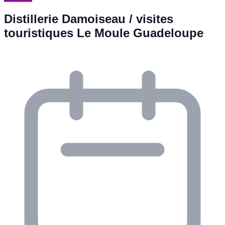
Distillerie Damoiseau / visites
touristiques Le Moule Guadeloupe