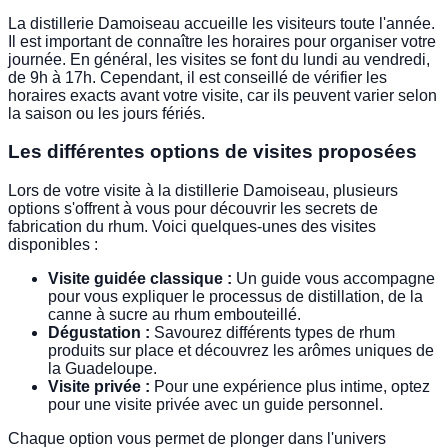
La distillerie Damoiseau accueille les visiteurs toute l'année.
Il est important de connaître les horaires pour organiser votre
journée. En général, les visites se font du lundi au vendredi,
de 9h à 17h. Cependant, il est conseillé de vérifier les
horaires exacts avant votre visite, car ils peuvent varier selon
la saison ou les jours fériés.
Les différentes options de visites proposées
Lors de votre visite à la distillerie Damoiseau, plusieurs
options s'offrent à vous pour découvrir les secrets de
fabrication du rhum. Voici quelques-unes des visites
disponibles :
Visite guidée classique :
Un guide vous accompagne
pour vous expliquer le processus de distillation, de la
canne à sucre au rhum embouteillé.
Dégustation :
Savourez différents types de rhum
produits sur place et découvrez les arômes uniques de
la Guadeloupe.
Visite privée :
Pour une expérience plus intime, optez
pour une visite privée avec un guide personnel.
Chaque option vous permet de plonger dans l'univers