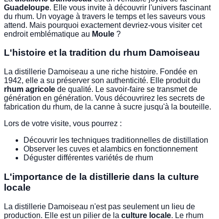
Guadeloupe
. Elle vous invite à découvrir l'univers fascinant
du rhum. Un voyage à travers le temps et les saveurs vous
attend. Mais pourquoi exactement devriez-vous visiter cet
endroit emblématique au
Moule
?
L'histoire et la tradition du rhum Damoiseau
La distillerie Damoiseau a une riche histoire. Fondée en
1942, elle a su préserver son authenticité. Elle produit du
rhum agricole
de qualité. Le savoir-faire se transmet de
génération en génération. Vous découvrirez les secrets de
fabrication du rhum, de la canne à sucre jusqu'à la bouteille.
Lors de votre visite, vous pourrez :
Découvrir les techniques traditionnelles de distillation
Observer les cuves et alambics en fonctionnement
Déguster différentes variétés de rhum
L'importance de la distillerie dans la culture
locale
La distillerie Damoiseau n'est pas seulement un lieu de
production. Elle est un pilier de la
culture locale
. Le rhum