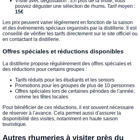
Visite avec dégustation : En plus de la visite, vous
pouvez déguster une sélection de rhums. Tarif moyen :
15€
Les prix peuvent varier légèrement en fonction de la saison
et des événements spéciaux organisés par la distillerie. Il est
conseillé de vérifier les tarifs directement sur le site officiel ou
en contactant la distillerie.
Offres spéciales et réductions disponibles
La distillerie propose régulièrement des offres spéciales et
des réductions pour certains groupes :
Tarifs réduits pour les étudiants et les seniors
Promotions pour les groupes de plus de 10 personnes
Offres spéciales lors de certaines périodes de l'année,
comme les fêtes locales
Pour bénéficier de ces réductions, il est souvent nécessaire
de réserver à l'avance. Cela permet aussi d'assurer la
disponibilité des visites, notamment en haute saison
touristique.
Autres rhumeries à visiter près du