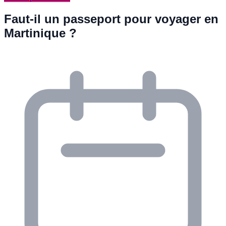
Faut-il un passeport pour voyager en
Martinique ?