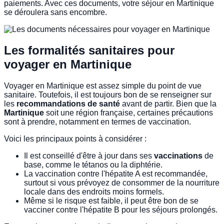
paiements. Avec ces documents, votre séjour en Martinique
se déroulera sans encombre.
Les formalités sanitaires pour
voyager en Martinique
Voyager en Martinique est assez simple du point de vue
sanitaire. Toutefois, il est toujours bon de se renseigner sur
les
recommandations de santé
avant de partir. Bien que la
Martinique
soit une région française, certaines précautions
sont à prendre, notamment en termes de vaccination.
Voici les principaux points à considérer :
Il est conseillé d'être à jour dans ses
vaccinations
de
base, comme le tétanos ou la diphtérie.
La vaccination contre l'hépatite A est recommandée,
surtout si vous prévoyez de consommer de la nourriture
locale dans des endroits moins formels.
Même si le risque est faible, il peut être bon de se
vacciner contre l'hépatite B pour les séjours prolongés.