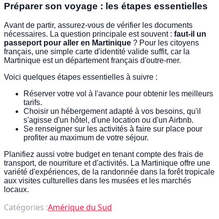
Préparer son voyage : les étapes essentielles
Avant de partir, assurez-vous de vérifier les documents
nécessaires. La question principale est souvent :
faut-il un
passeport pour aller en Martinique
? Pour les citoyens
français, une simple carte d'identité valide suffit, car la
Martinique est un département français d'outre-mer.
Voici quelques étapes essentielles à suivre :
Réserver votre vol à l'avance pour obtenir les meilleurs
tarifs.
Choisir un hébergement adapté à vos besoins, qu'il
s'agisse d'un hôtel, d'une location ou d'un Airbnb.
Se renseigner sur les activités à faire sur place pour
profiter au maximum de votre séjour.
Planifiez aussi votre budget en tenant compte des frais de
transport, de nourriture et d'activités. La Martinique offre une
variété d'expériences, de la randonnée dans la forêt tropicale
aux visites culturelles dans les musées et les marchés
locaux.
Catégories :
Amérique du Sud