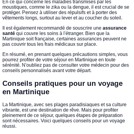
En ce qui concerne les maladies transmises par les
moustiques, comme le zika ou la dengue, il est crucial de se
protéger. Pensez à utiliser des répulsifs et à porter des
vêtements longs, surtout au lever et au coucher du soleil.
Il est également recommandé de souscrire une
assurance
santé
qui couvre les soins à l'étranger. Bien que la
Martinique soit française, certaines assurances peuvent ne
pas couvrir tous les frais médicaux sur place.
En résumé, en prenant quelques précautions simples, vous
pourrez profiter de votre séjour en Martinique en toute
sérénité. N'oubliez pas de consulter votre médecin pour des
conseils personnalisés avant votre départ.
Conseils pratiques pour un voyage
en Martinique
La Martinique, avec ses plages paradisiaques et sa culture
vibrante, est une destination de rêve. Mais pour profiter
pleinement de ce séjour, quelques étapes de préparation
sont nécessaires. Voici quelques conseils pour un voyage
réussi.