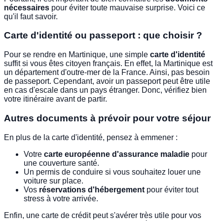
nécessaires
pour éviter toute mauvaise surprise. Voici ce
qu'il faut savoir.
Carte d'identité ou passeport : que choisir ?
Pour se rendre en Martinique, une simple
carte d'identité
suffit si vous êtes citoyen français. En effet, la Martinique est
un département d'outre-mer de la France. Ainsi, pas besoin
de passeport. Cependant, avoir un passeport peut être utile
en cas d'escale dans un pays étranger. Donc, vérifiez bien
votre itinéraire avant de partir.
Autres documents à prévoir pour votre séjour
En plus de la carte d'identité, pensez à emmener :
Votre
carte européenne d'assurance maladie
pour
une couverture santé.
Un permis de conduire si vous souhaitez louer une
voiture sur place.
Vos
réservations d'hébergement
pour éviter tout
stress à votre arrivée.
Enfin, une carte de crédit peut s'avérer très utile pour vos