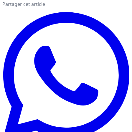
Partager cet article